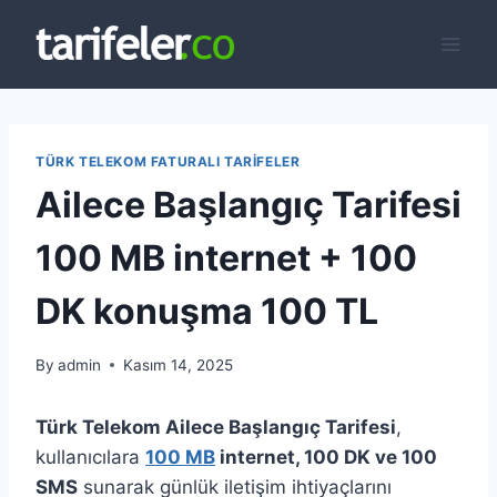
Skip
to
content
TÜRK TELEKOM FATURALI TARIFELER
Ailece Başlangıç Tarifesi
100 MB internet + 100
DK konuşma 100 TL
By
admin
Kasım 14, 2025
Türk Telekom Ailece Başlangıç Tarifesi
,
kullanıcılara
100 MB
internet, 100 DK ve 100
SMS
sunarak günlük iletişim ihtiyaçlarını