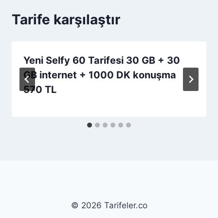
Tarife karşılaştır
Yeni Selfy 60 Tarifesi 30 GB + 30
GB internet + 1000 DK konuşma
570 TL
© 2026 Tarifeler.co